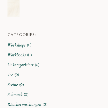
CATEGORIES:
Workshops
(0)
Workbooks
(0)
Unkategorisiert
(0)
Tee
(0)
Steine
(0)
Schmuck
(0)
Räuchermischungen
(3)