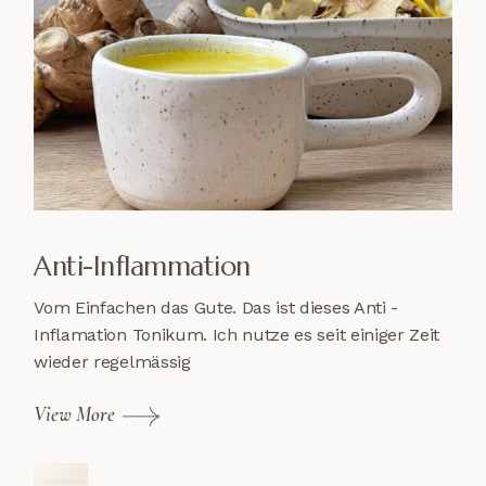
Anti-Inflammation
Vom Einfachen das Gute. Das ist dieses Anti -
Inflamation Tonikum. Ich nutze es seit einiger Zeit
wieder regelmässig
View More