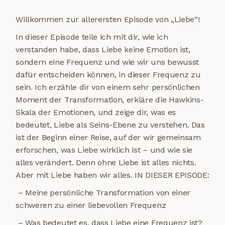
Willkommen zur allerersten Episode von „Liebe“!
In dieser Episode teile ich mit dir, wie ich
verstanden habe, dass Liebe keine Emotion ist,
sondern eine Frequenz und wie wir uns bewusst
dafür entscheiden können, in dieser Frequenz zu
sein. Ich erzähle dir von einem sehr persönlichen
Moment der Transformation, erkläre die Hawkins-
Skala der Emotionen, und zeige dir, was es
bedeutet, Liebe als Seins-Ebene zu verstehen. Das
ist der Beginn einer Reise, auf der wir gemeinsam
erforschen, was Liebe wirklich ist – und wie sie
alles verändert. Denn ohne Liebe ist alles nichts.
Aber mit Liebe haben wir alles. IN DIESER EPISODE:
– Meine persönliche Transformation von einer
schweren zu einer liebevollen Frequenz
– Was bedeutet es, dass Liebe eine Frequenz ist?